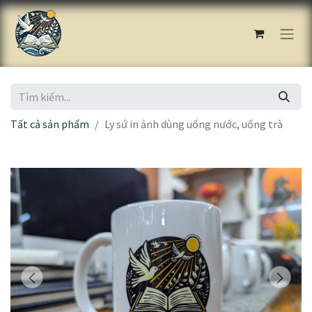
Tất cả sản phẩm
Ly sứ in ảnh dùng uống nước, uống trà